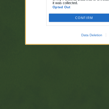
it was collected.
Opted Out
CONFIRM
Data Deletion