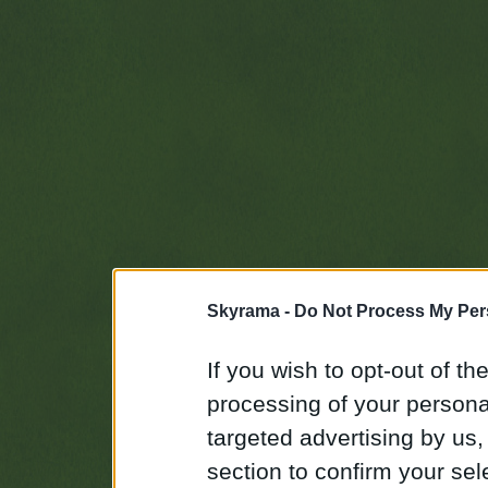
Skyrama -
Do Not Process My Per
If you wish to opt-out of the
processing of your personal
targeted advertising by us
section to confirm your sel